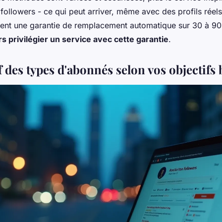
followers - ce qui peut arriver, même avec des profils réels
rent une garantie de remplacement automatique sur 30 à 90
rs privilégier un service avec cette garantie
.
 des types d'abonnés selon vos objectifs