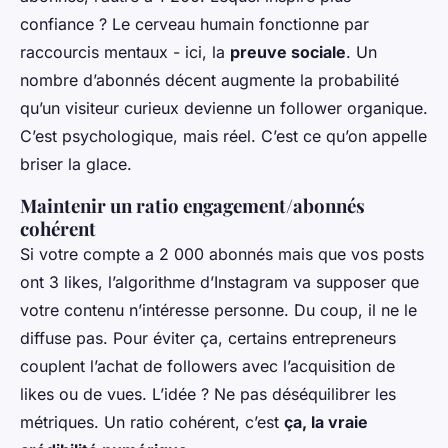
confiance ? Le cerveau humain fonctionne par
raccourcis mentaux - ici, la
preuve sociale
. Un
nombre d’abonnés décent augmente la probabilité
qu’un visiteur curieux devienne un follower organique.
C’est psychologique, mais réel. C’est ce qu’on appelle
briser la glace.
Maintenir un ratio engagement/abonnés
cohérent
Si votre compte a 2 000 abonnés mais que vos posts
ont 3 likes, l’algorithme d’Instagram va supposer que
votre contenu n’intéresse personne. Du coup, il ne le
diffuse pas. Pour éviter ça, certains entrepreneurs
couplent l’achat de followers avec l’acquisition de
likes ou de vues. L’idée ? Ne pas déséquilibrer les
métriques. Un ratio cohérent, c’est
ça, la vraie