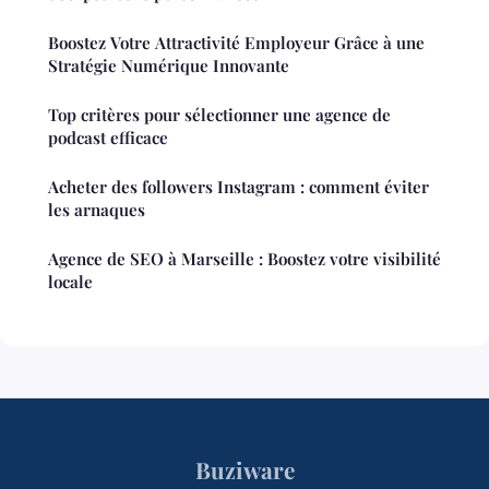
Boostez Votre Attractivité Employeur Grâce à une
Stratégie Numérique Innovante
Top critères pour sélectionner une agence de
podcast efficace
Acheter des followers Instagram : comment éviter
les arnaques
Agence de SEO à Marseille : Boostez votre visibilité
locale
Buziware