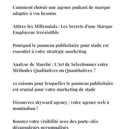
Comment choisir une agence podcast de marque
adaptée à vos besoins
Attirer les Millennials : Les Secrets d'une Marque
Employeur Irrésistible
Pourquoi le panneau publicitaire pour stade est
essentiel à votre stratégie marketing
Analyse de Marché : L'Art de Sélectionner entre
Méthodes Qualitatives ou Quantitatives ?
10 raisons pour lesquelles le panneau publicitaire
est crucial pour votre marketing de stade
Découvrez skyward agency : votre agence web à
montauban !
Boostez votre visibilité avec des porte-clés
décapsuleurs personnalisés