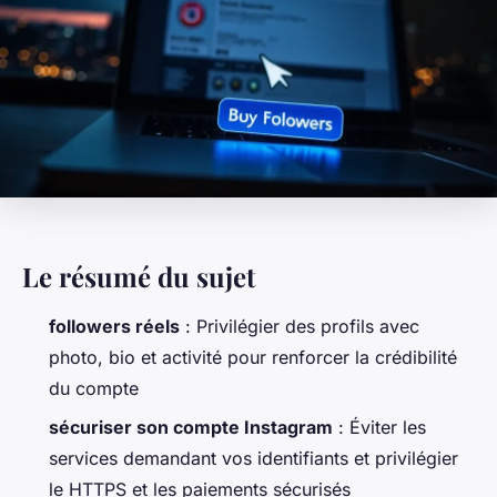
Le résumé du sujet
followers réels
: Privilégier des profils avec
photo, bio et activité pour renforcer la crédibilité
du compte
sécuriser son compte Instagram
: Éviter les
services demandant vos identifiants et privilégier
le HTTPS et les paiements sécurisés