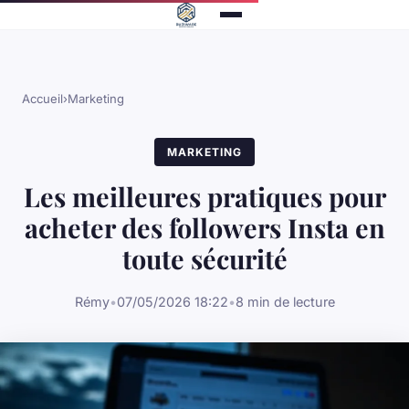
Accueil
›
Marketing
MARKETING
Les meilleures pratiques pour
acheter des followers Insta en
toute sécurité
Rémy
•
07/05/2026 18:22
•
8 min de lecture