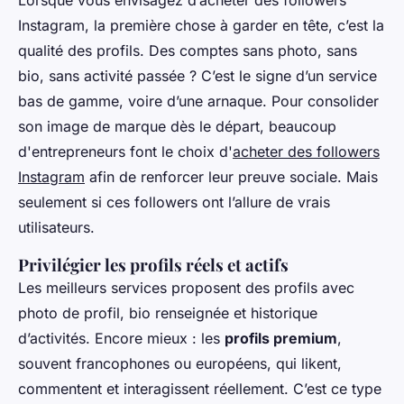
Lorsque vous envisagez d’acheter des followers
Instagram, la première chose à garder en tête, c’est la
qualité des profils. Des comptes sans photo, sans
bio, sans activité passée ? C’est le signe d’un service
bas de gamme, voire d’une arnaque. Pour consolider
son image de marque dès le départ, beaucoup
d'entrepreneurs font le choix d'
acheter des followers
Instagram
afin de renforcer leur preuve sociale. Mais
seulement si ces followers ont l’allure de vrais
utilisateurs.
Privilégier les profils réels et actifs
Les meilleurs services proposent des profils avec
photo de profil, bio renseignée et historique
d’activités. Encore mieux : les
profils premium
,
souvent francophones ou européens, qui likent,
commentent et interagissent réellement. C’est ce type