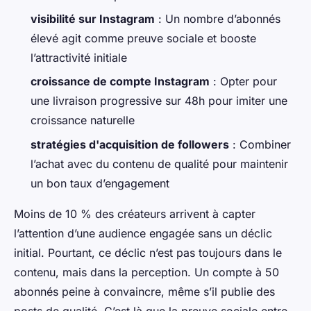
visibilité sur Instagram
: Un nombre d’abonnés
élevé agit comme preuve sociale et booste
l’attractivité initiale
croissance de compte Instagram
: Opter pour
une livraison progressive sur 48h pour imiter une
croissance naturelle
stratégies d'acquisition de followers
: Combiner
l’achat avec du contenu de qualité pour maintenir
un bon taux d’engagement
Moins de 10 % des créateurs arrivent à capter
l’attention d’une audience engagée sans un déclic
initial. Pourtant, ce déclic n’est pas toujours dans le
contenu, mais dans la perception. Un compte à 50
abonnés peine à convaincre, même s’il publie des
posts de qualité. C’est là que la preuve sociale entre