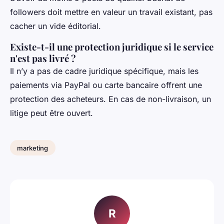
followers doit mettre en valeur un travail existant, pas
cacher un vide éditorial.
Existe-t-il une protection juridique si le service
n'est pas livré ?
Il n’y a pas de cadre juridique spécifique, mais les
paiements via PayPal ou carte bancaire offrent une
protection des acheteurs. En cas de non-livraison, un
litige peut être ouvert.
marketing
R