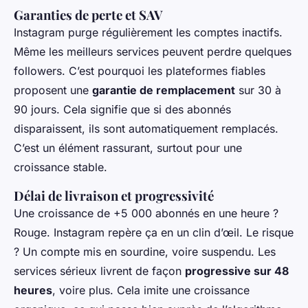
Garanties de perte et SAV
Instagram purge régulièrement les comptes inactifs.
Même les meilleurs services peuvent perdre quelques
followers. C’est pourquoi les plateformes fiables
proposent une
garantie de remplacement
sur 30 à
90 jours. Cela signifie que si des abonnés
disparaissent, ils sont automatiquement remplacés.
C’est un élément rassurant, surtout pour une
croissance stable.
Délai de livraison et progressivité
Une croissance de +5 000 abonnés en une heure ?
Rouge. Instagram repère ça en un clin d’œil. Le risque
? Un compte mis en sourdine, voire suspendu. Les
services sérieux livrent de façon
progressive sur 48
heures
, voire plus. Cela imite une croissance