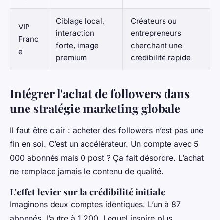
Ciblage local,
Créateurs ou
VIP
interaction
entrepreneurs
Franc
forte, image
cherchant une
e
premium
crédibilité rapide
Intégrer l'achat de followers dans
une stratégie marketing globale
Il faut être clair : acheter des followers n’est pas une
fin en soi. C’est un accélérateur. Un compte avec 5
000 abonnés mais 0 post ? Ça fait désordre. L’achat
ne remplace jamais le contenu de qualité.
L'effet levier sur la crédibilité initiale
Imaginons deux comptes identiques. L’un à 87
abonnés, l’autre à 1 200. Lequel inspire plus