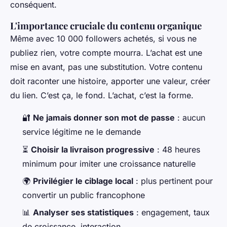
conséquent.
L'importance cruciale du contenu organique
Même avec 10 000 followers achetés, si vous ne
publiez rien, votre compte mourra. L’achat est une
mise en avant, pas une substitution. Votre contenu
doit raconter une histoire, apporter une valeur, créer
du lien. C’est ça, le fond. L’achat, c’est la forme.
🔐
Ne jamais donner son mot de passe
: aucun
service légitime ne le demande
⏳
Choisir la livraison progressive
: 48 heures
minimum pour imiter une croissance naturelle
🌍
Privilégier le ciblage local
: plus pertinent pour
convertir un public francophone
📊
Analyser ses statistiques
: engagement, taux
de croissance, interaction