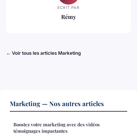
ECRIT PAR
Rémy
← Voir tous les articles Marketing
Marketing — Nos autres articles
Boostez votre marketing avec des vidéos
témoignages impactantes