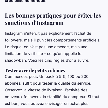
crédibilité numérique
.
Les bonnes pratiques pour éviter les
sanctions d'Instagram
Instagram n’interdit pas explicitement l’achat de
followers, mais il punit les comportements artificiels.
Le risque, ce n’est pas une amende, mais une
limitation de visibilité - ce qu’on appelle le
shadowban. Voici les cinq règles d’or à suivre.
Tester avec de petits volumes
Commencez petit. Un pack à 5 €, 100 ou 200
abonnés, suffit pour tester la qualité du service.
Observez la vitesse de livraison, l’activité des
nouveaux followers, la stabilité du compteur. Si tout
est bon, vous pouvez envisager un achat plus