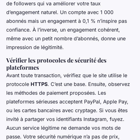
de followers qui va améliorer votre taux
d’engagement naturel. Un compte avec 1 000
abonnés mais un engagement à 0,1 % n’inspire pas
confiance. À l’inverse, un engagement cohérent,
même avec un petit nombre d’abonnés, donne une
impression de légitimité.
Vérifier les protocoles de sécurité des
plateformes
Avant toute transaction, vérifiez que le site utilise le
protocole
HTTPS
. C’est une base. Ensuite, observez
les méthodes de paiement proposées. Les
plateformes sérieuses acceptent PayPal, Apple Pay,
ou les cartes bancaires avec cryptage. Si vous êtes
invité à partager vos identifiants Instagram, fuyez.
Aucun service légitime ne demande vos mots de
passe. Votre sécurité numérique n’a pas de prix,