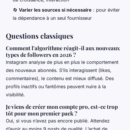
🔄
Varier les sources si nécessaire
: pour éviter
la dépendance à un seul fournisseur
Questions classiques
Comment l'algorithme réagit-il aux nouveaux
types de followers en 2026 ?
Instagram analyse de plus en plus le comportement
des nouveaux abonnés. S’ils interagissent (likes,
commentaires), le contenu est mieux diffusé. Des
profils inactifs ou fantômes peuvent nuire à la
visibilité.
Je viens de créer mon compte pro, est-ce trop
tôt pour mon premier pack ?
Oui, si vous n’avez pas encore publié. Attendez
d’avoir au moins 9 posts de qualité. L’achat de