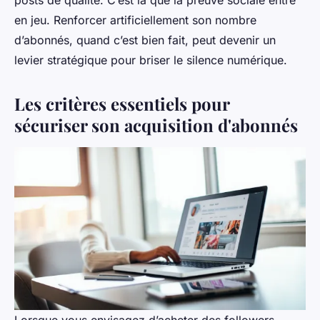
en jeu. Renforcer artificiellement son nombre
d’abonnés, quand c’est bien fait, peut devenir un
levier stratégique pour briser le silence numérique.
Les critères essentiels pour
sécuriser son acquisition d'abonnés