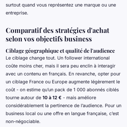
surtout quand vous représentez une marque ou une
entreprise.
Comparatif des stratégies d'achat
selon vos objectifs business
Ciblage géographique et qualité de l'audience
Le ciblage change tout. Un follower international
coûte moins cher, mais il sera peu enclin à interagir
avec un contenu en français. En revanche, opter pour
un ciblage France ou Europe augmente légèrement le
coût - on estime qu’un pack de 1 000 abonnés ciblés
tourne autour de
10 à 12 €
- mais améliore
considérablement la pertinence de l’audience. Pour un
business local ou une offre en langue française, c’est
non-négociable.