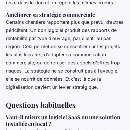
reste dans le flou et on répète les mêmes erreurs.
Améliorer sa stratégie commerciale
Certains chantiers rapportent plus que prévu, d’autres
périclitent. Un bon logiciel produit des rapports de
rentabilité par type d’ouvrage, par client, ou par
région. Cela permet de se concentrer sur les projets
les plus lucratifs, d’adapter sa communication
commerciale, ou de refuser des appels d’offres trop
risqués. La stratégie ne se construit pas à l’aveugle,
elle se nourrit de données. Et c’est là que la
digitalisation devient un levier stratégique.
Questions habituelles
Vaut-il mieux un logiciel SaaS ou une solution
installée en local ?