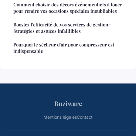
Comment choisir des décors événementiels à louer
pour rendre vos occasions spéciales inoubliables
Boostez l'efficacité de vos services de gestion :
Stratégies et astuces infaillibles
Pourquoi le sécheur d'air pour compresseur est
indispensable
Buziware
Mentions légales
Contact