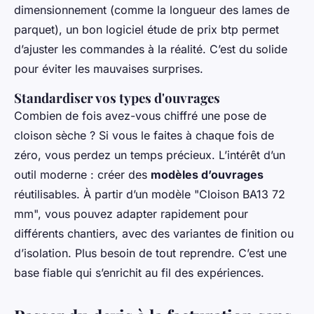
dimensionnement (comme la longueur des lames de
parquet), un bon logiciel étude de prix btp permet
d’ajuster les commandes à la réalité. C’est du solide
pour éviter les mauvaises surprises.
Standardiser vos types d'ouvrages
Combien de fois avez-vous chiffré une pose de
cloison sèche ? Si vous le faites à chaque fois de
zéro, vous perdez un temps précieux. L’intérêt d’un
outil moderne : créer des
modèles d’ouvrages
réutilisables. À partir d’un modèle "Cloison BA13 72
mm", vous pouvez adapter rapidement pour
différents chantiers, avec des variantes de finition ou
d’isolation. Plus besoin de tout reprendre. C’est une
base fiable qui s’enrichit au fil des expériences.