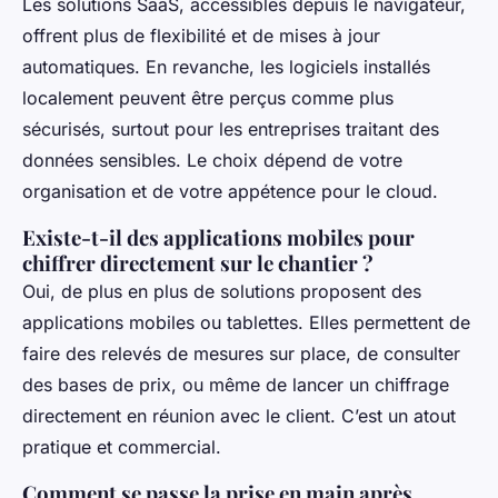
Les solutions SaaS, accessibles depuis le navigateur,
offrent plus de flexibilité et de mises à jour
automatiques. En revanche, les logiciels installés
localement peuvent être perçus comme plus
sécurisés, surtout pour les entreprises traitant des
données sensibles. Le choix dépend de votre
organisation et de votre appétence pour le cloud.
Existe-t-il des applications mobiles pour
chiffrer directement sur le chantier ?
Oui, de plus en plus de solutions proposent des
applications mobiles ou tablettes. Elles permettent de
faire des relevés de mesures sur place, de consulter
des bases de prix, ou même de lancer un chiffrage
directement en réunion avec le client. C’est un atout
pratique et commercial.
Comment se passe la prise en main après