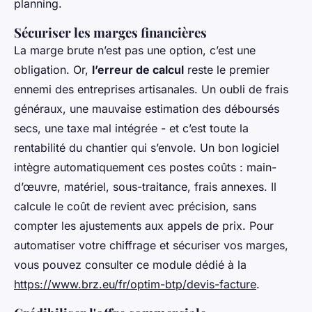
planning.
Sécuriser les marges financières
La marge brute n’est pas une option, c’est une
obligation. Or,
l’erreur de calcul
reste le premier
ennemi des entreprises artisanales. Un oubli de frais
généraux, une mauvaise estimation des déboursés
secs, une taxe mal intégrée - et c’est toute la
rentabilité du chantier qui s’envole. Un bon logiciel
intègre automatiquement ces postes coûts : main-
d’œuvre, matériel, sous-traitance, frais annexes. Il
calcule le coût de revient avec précision, sans
compter les ajustements aux appels de prix. Pour
automatiser votre chiffrage et sécuriser vos marges,
vous pouvez consulter ce module dédié à la
https://www.brz.eu/fr/optim-btp/devis-facture
.