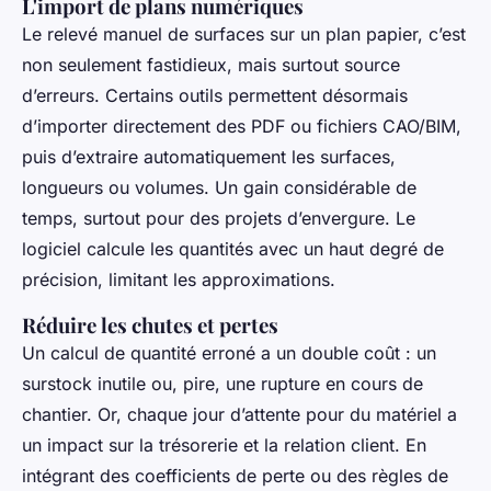
L'import de plans numériques
Le relevé manuel de surfaces sur un plan papier, c’est
non seulement fastidieux, mais surtout source
d’erreurs. Certains outils permettent désormais
d’importer directement des PDF ou fichiers CAO/BIM,
puis d’extraire automatiquement les surfaces,
longueurs ou volumes. Un gain considérable de
temps, surtout pour des projets d’envergure. Le
logiciel calcule les quantités avec un haut degré de
précision, limitant les approximations.
Réduire les chutes et pertes
Un calcul de quantité erroné a un double coût : un
surstock inutile ou, pire, une rupture en cours de
chantier. Or, chaque jour d’attente pour du matériel a
un impact sur la trésorerie et la relation client. En
intégrant des coefficients de perte ou des règles de