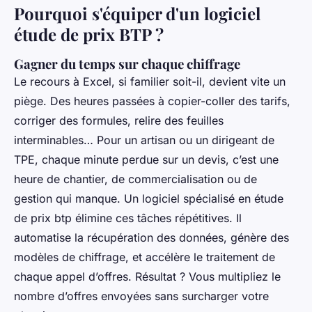
Pourquoi s'équiper d'un logiciel
étude de prix BTP ?
Gagner du temps sur chaque chiffrage
Le recours à Excel, si familier soit-il, devient vite un
piège. Des heures passées à copier-coller des tarifs,
corriger des formules, relire des feuilles
interminables… Pour un artisan ou un dirigeant de
TPE, chaque minute perdue sur un devis, c’est une
heure de chantier, de commercialisation ou de
gestion qui manque. Un logiciel spécialisé en étude
de prix btp élimine ces tâches répétitives. Il
automatise la récupération des données, génère des
modèles de chiffrage, et accélère le traitement de
chaque appel d’offres. Résultat ? Vous multipliez le
nombre d’offres envoyées sans surcharger votre