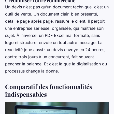
Crédibiliser l'offre commerciale
Un devis n’est pas qu’un document technique, c’est un
outil de vente. Un document clair, bien présenté,
détaillé page après page, rassure le client. Il perçoit
une entreprise sérieuse, organisée, qui maîtrise son
sujet. À l’inverse, un PDF Excel mal formaté, sans
logo ni structure, envoie un tout autre message. La
réactivité joue aussi : un devis envoyé en 24 heures,
contre trois jours à un concurrent, fait souvent
pencher la balance. Et c’est là que la digitalisation du
processus change la donne.
Comparatif des fonctionnalités
indispensables