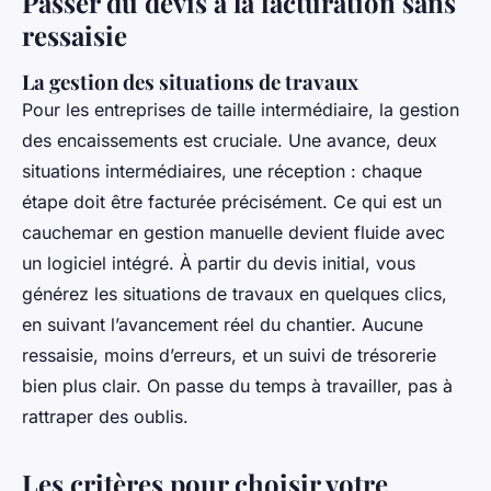
Passer du devis à la facturation sans
ressaisie
La gestion des situations de travaux
Pour les entreprises de taille intermédiaire, la gestion
des encaissements est cruciale. Une avance, deux
situations intermédiaires, une réception : chaque
étape doit être facturée précisément. Ce qui est un
cauchemar en gestion manuelle devient fluide avec
un logiciel intégré. À partir du devis initial, vous
générez les situations de travaux en quelques clics,
en suivant l’avancement réel du chantier. Aucune
ressaisie, moins d’erreurs, et un suivi de trésorerie
bien plus clair. On passe du temps à travailler, pas à
rattraper des oublis.
Les critères pour choisir votre