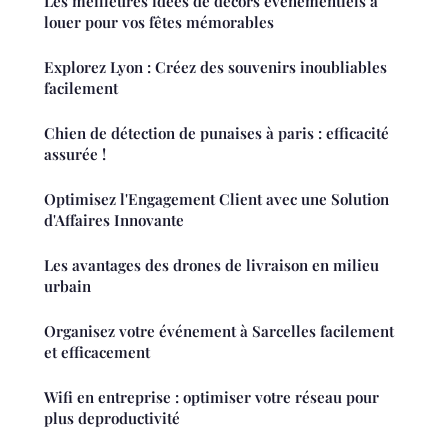
Les meilleures idées de décors événementiels à
louer pour vos fêtes mémorables
Explorez Lyon : Créez des souvenirs inoubliables
facilement
Chien de détection de punaises à paris : efficacité
assurée !
Optimisez l'Engagement Client avec une Solution
d'Affaires Innovante
Les avantages des drones de livraison en milieu
urbain
Organisez votre événement à Sarcelles facilement
et efficacement
Wifi en entreprise : optimiser votre réseau pour
plus deproductivité