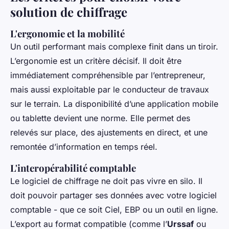
solution de chiffrage
L'ergonomie et la mobilité
Un outil performant mais complexe finit dans un tiroir.
L’ergonomie est un critère décisif. Il doit être
immédiatement compréhensible par l’entrepreneur,
mais aussi exploitable par le conducteur de travaux
sur le terrain. La disponibilité d’une application mobile
ou tablette devient une norme. Elle permet des
relevés sur place, des ajustements en direct, et une
remontée d’information en temps réel.
L'interopérabilité comptable
Le logiciel de chiffrage ne doit pas vivre en silo. Il
doit pouvoir partager ses données avec votre logiciel
comptable - que ce soit Ciel, EBP ou un outil en ligne.
L’export au format compatible (comme l’
Urssaf
ou