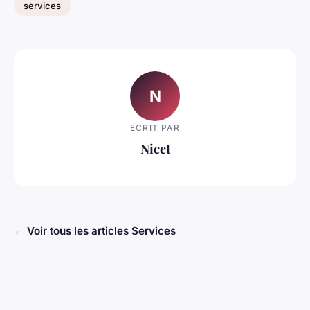
services
N
ECRIT PAR
Nicet
← Voir tous les articles Services