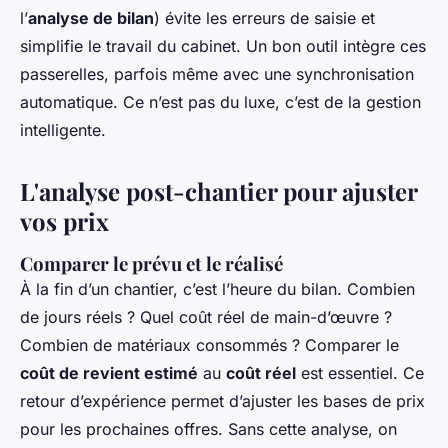
l’
analyse de bilan
) évite les erreurs de saisie et
simplifie le travail du cabinet. Un bon outil intègre ces
passerelles, parfois même avec une synchronisation
automatique. Ce n’est pas du luxe, c’est de la gestion
intelligente.
L'analyse post-chantier pour ajuster
vos prix
Comparer le prévu et le réalisé
À la fin d’un chantier, c’est l’heure du bilan. Combien
de jours réels ? Quel coût réel de main-d’œuvre ?
Combien de matériaux consommés ? Comparer le
coût de revient estimé
au
coût réel
est essentiel. Ce
retour d’expérience permet d’ajuster les bases de prix
pour les prochaines offres. Sans cette analyse, on