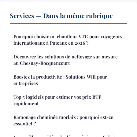
Services — Dans la même rubrique
Pourquoi choisir un chauffeur VTC pour voyageurs
internationaux à Puteaux en 2026 ?
Découvrez les solutions de nettoyage sur mesure
au Chesnay-Rocquencourt
Boostez la productivité : Solutions Wifi pour
entreprises
Top 5 logiciels pour estimer vos prix BTP
rapidement
Ramonage cheminée morlaix : pourquoi est-ce
essentiel ?