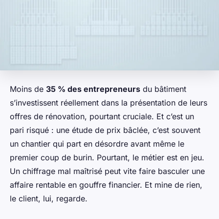
Moins de
35 % des entrepreneurs
du bâtiment
s’investissent réellement dans la présentation de leurs
offres de rénovation, pourtant cruciale. Et c’est un
pari risqué : une étude de prix bâclée, c’est souvent
un chantier qui part en désordre avant même le
premier coup de burin. Pourtant, le métier est en jeu.
Un chiffrage mal maîtrisé peut vite faire basculer une
affaire rentable en gouffre financier. Et mine de rien,
le client, lui, regarde.