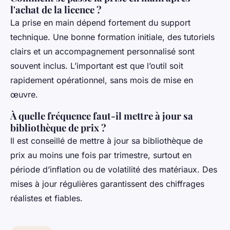
l'achat de la licence ?
La prise en main dépend fortement du support
technique. Une bonne formation initiale, des tutoriels
clairs et un accompagnement personnalisé sont
souvent inclus. L’important est que l’outil soit
rapidement opérationnel, sans mois de mise en
œuvre.
À quelle fréquence faut-il mettre à jour sa
bibliothèque de prix ?
Il est conseillé de mettre à jour sa bibliothèque de
prix au moins une fois par trimestre, surtout en
période d’inflation ou de volatilité des matériaux. Des
mises à jour régulières garantissent des chiffrages
réalistes et fiables.