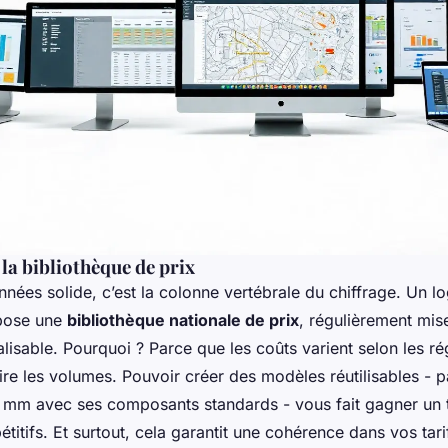
 la bibliothèque de prix
ées solide, c’est la colonne vertébrale du chiffrage. Un lo
pose une
bibliothèque nationale de prix
, régulièrement mise
lisable. Pourquoi ? Parce que les coûts varient selon les ré
ire les volumes. Pouvoir créer des modèles réutilisables - 
 mm avec ses composants standards - vous fait gagner un 
étitifs. Et surtout, cela garantit une cohérence dans vos tari