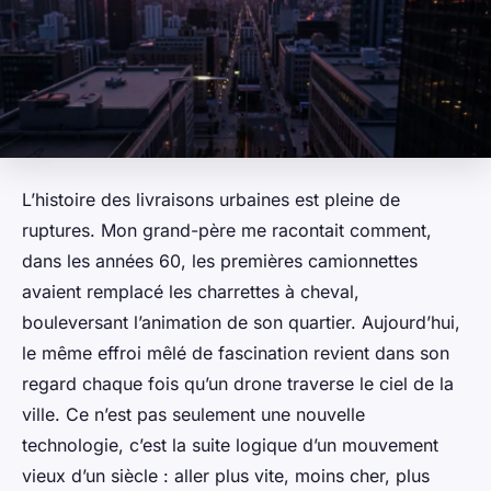
L’histoire des livraisons urbaines est pleine de
ruptures. Mon grand-père me racontait comment,
dans les années 60, les premières camionnettes
avaient remplacé les charrettes à cheval,
bouleversant l’animation de son quartier. Aujourd’hui,
le même effroi mêlé de fascination revient dans son
regard chaque fois qu’un drone traverse le ciel de la
ville. Ce n’est pas seulement une nouvelle
technologie, c’est la suite logique d’un mouvement
vieux d’un siècle : aller plus vite, moins cher, plus