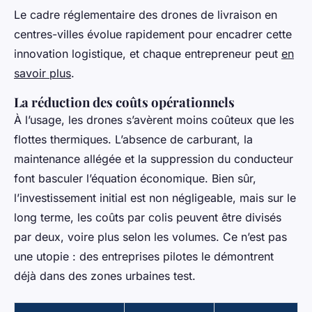
Le cadre réglementaire des drones de livraison en
centres-villes évolue rapidement pour encadrer cette
innovation logistique, et chaque entrepreneur peut
en
savoir plus
.
La réduction des coûts opérationnels
À l’usage, les drones s’avèrent moins coûteux que les
flottes thermiques. L’absence de carburant, la
maintenance allégée et la suppression du conducteur
font basculer l’équation économique. Bien sûr,
l’investissement initial est non négligeable, mais sur le
long terme, les coûts par colis peuvent être divisés
par deux, voire plus selon les volumes. Ce n’est pas
une utopie : des entreprises pilotes le démontrent
déjà dans des zones urbaines test.