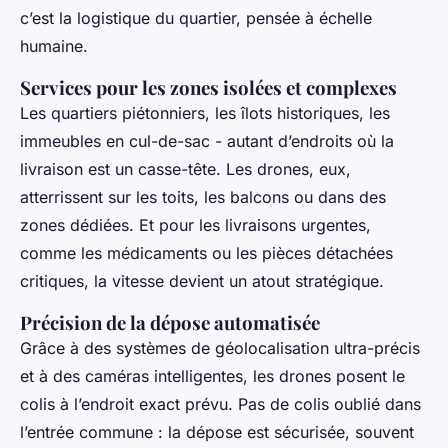
c’est la logistique du quartier, pensée à échelle
humaine.
Services pour les zones isolées et complexes
Les quartiers piétonniers, les îlots historiques, les
immeubles en cul-de-sac - autant d’endroits où la
livraison est un casse-tête. Les drones, eux,
atterrissent sur les toits, les balcons ou dans des
zones dédiées. Et pour les livraisons urgentes,
comme les médicaments ou les pièces détachées
critiques, la vitesse devient un atout stratégique.
Précision de la dépose automatisée
Grâce à des systèmes de géolocalisation ultra-précis
et à des caméras intelligentes, les drones posent le
colis à l’endroit exact prévu. Pas de colis oublié dans
l’entrée commune : la dépose est sécurisée, souvent