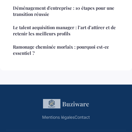
Déménagement d'entreprise : 10 étapes pour une
transition réussie
Le talent acquisition manager : l’art d’attirer et de
retenir les meilleurs profils
Ramonage cheminée morlaix : pourquoi est-ce
essentiel ?
Buziware
Mentions légales
Contact