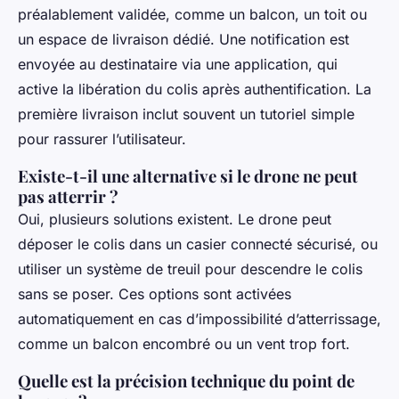
préalablement validée, comme un balcon, un toit ou
un espace de livraison dédié. Une notification est
envoyée au destinataire via une application, qui
active la libération du colis après authentification. La
première livraison inclut souvent un tutoriel simple
pour rassurer l’utilisateur.
Existe-t-il une alternative si le drone ne peut
pas atterrir ?
Oui, plusieurs solutions existent. Le drone peut
déposer le colis dans un casier connecté sécurisé, ou
utiliser un système de treuil pour descendre le colis
sans se poser. Ces options sont activées
automatiquement en cas d’impossibilité d’atterrissage,
comme un balcon encombré ou un vent trop fort.
Quelle est la précision technique du point de