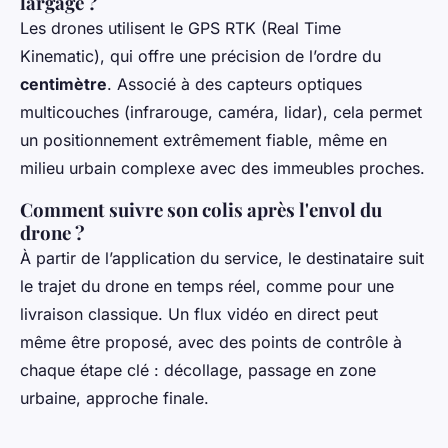
largage ?
Les drones utilisent le GPS RTK (Real Time
Kinematic), qui offre une précision de l’ordre du
centimètre
. Associé à des capteurs optiques
multicouches (infrarouge, caméra, lidar), cela permet
un positionnement extrêmement fiable, même en
milieu urbain complexe avec des immeubles proches.
Comment suivre son colis après l'envol du
drone ?
À partir de l’application du service, le destinataire suit
le trajet du drone en temps réel, comme pour une
livraison classique. Un flux vidéo en direct peut
même être proposé, avec des points de contrôle à
chaque étape clé : décollage, passage en zone
urbaine, approche finale.