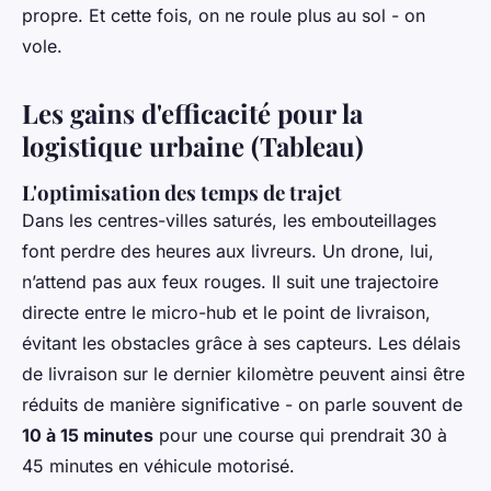
propre. Et cette fois, on ne roule plus au sol - on
vole.
Les gains d'efficacité pour la
logistique urbaine (Tableau)
L'optimisation des temps de trajet
Dans les centres-villes saturés, les embouteillages
font perdre des heures aux livreurs. Un drone, lui,
n’attend pas aux feux rouges. Il suit une trajectoire
directe entre le micro-hub et le point de livraison,
évitant les obstacles grâce à ses capteurs. Les délais
de livraison sur le dernier kilomètre peuvent ainsi être
réduits de manière significative - on parle souvent de
10 à 15 minutes
pour une course qui prendrait 30 à
45 minutes en véhicule motorisé.