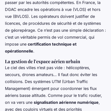
passer par les autorités compétentes. En France, la
DGAC encadre les opérations à vue (VLOS) et hors
vue (BVLOS). Les opérateurs doivent justifier de
licences, de procédures de sécurité et de systèmes
de géorepérage. Ce n’est pas une simple déclaration :
c’est un véritable permis de vol commercial, qui
impose une
certification technique et
opérationnelle
.
La gestion de l'espace aérien urbain
Le ciel des villes n’est pas vide : hélicoptères,
secours, drones amateurs… Il faut donc éviter les
collisions. Des systèmes UTM (Urban Traffic
Management) émergent pour coordonner les flux
aériens basse altitude. Comme pour le trafic routier,
on va vers une
signalisation aérienne numérique
,
avec des couloirs virtuels et des priorités