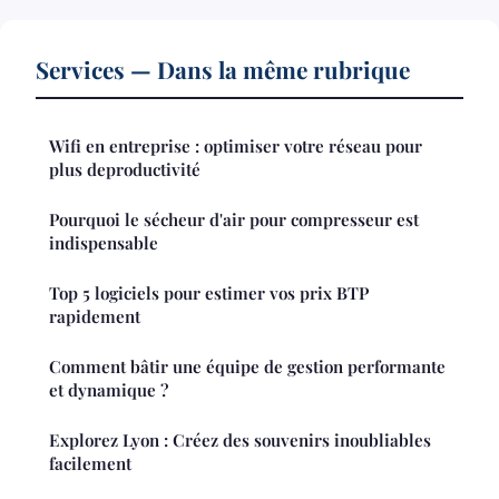
Services — Dans la même rubrique
Wifi en entreprise : optimiser votre réseau pour
plus deproductivité
Pourquoi le sécheur d'air pour compresseur est
indispensable
Top 5 logiciels pour estimer vos prix BTP
rapidement
Comment bâtir une équipe de gestion performante
et dynamique ?
Explorez Lyon : Créez des souvenirs inoubliables
facilement