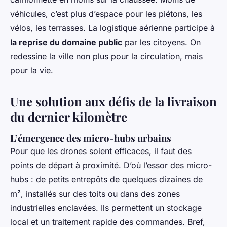
véhicules, c’est plus d’espace pour les piétons, les
vélos, les terrasses. La logistique aérienne participe à
la reprise du domaine public
par les citoyens. On
redessine la ville non plus pour la circulation, mais
pour la vie.
Une solution aux défis de la livraison
du dernier kilomètre
L’émergence des micro-hubs urbains
Pour que les drones soient efficaces, il faut des
points de départ à proximité. D’où l’essor des micro-
hubs : de petits entrepôts de quelques dizaines de
m², installés sur des toits ou dans des zones
industrielles enclavées. Ils permettent un stockage
local et un traitement rapide des commandes. Bref,