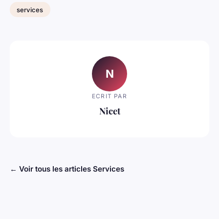
services
N
ECRIT PAR
Nicet
← Voir tous les articles Services