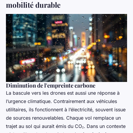
mobilité durable
Diminution de l'empreinte carbone
La bascule vers les drones est aussi une réponse à
l’urgence climatique. Contrairement aux véhicules
utilitaires, ils fonctionnent à l’électricité, souvent issue
de sources renouvelables. Chaque vol remplace un
trajet au sol qui aurait émis du CO₂. Dans un contexte