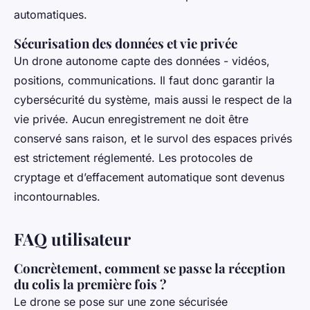
automatiques.
Sécurisation des données et vie privée
Un drone autonome capte des données - vidéos,
positions, communications. Il faut donc garantir la
cybersécurité du système, mais aussi le respect de la
vie privée. Aucun enregistrement ne doit être
conservé sans raison, et le survol des espaces privés
est strictement réglementé. Les protocoles de
cryptage et d’effacement automatique sont devenus
incontournables.
FAQ utilisateur
Concrètement, comment se passe la réception
du colis la première fois ?
Le drone se pose sur une zone sécurisée