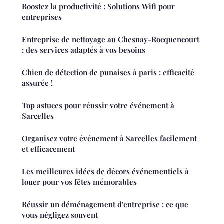
Boostez la productivité : Solutions Wifi pour
entreprises
Entreprise de nettoyage au Chesnay-Rocquencourt
: des services adaptés à vos besoins
Chien de détection de punaises à paris : efficacité
assurée !
Top astuces pour réussir votre événement à
Sarcelles
Organisez votre événement à Sarcelles facilement
et efficacement
Les meilleures idées de décors événementiels à
louer pour vos fêtes mémorables
Réussir un déménagement d'entreprise : ce que
vous négligez souvent