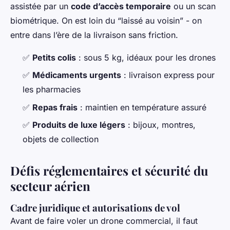
assistée par un
code d’accès temporaire
ou un scan
biométrique. On est loin du “laissé au voisin” - on
entre dans l’ère de la livraison sans friction.
✅
Petits colis
: sous 5 kg, idéaux pour les drones
✅
Médicaments urgents
: livraison express pour
les pharmacies
✅
Repas frais
: maintien en température assuré
✅
Produits de luxe légers
: bijoux, montres,
objets de collection
Défis réglementaires et sécurité du
secteur aérien
Cadre juridique et autorisations de vol
Avant de faire voler un drone commercial, il faut