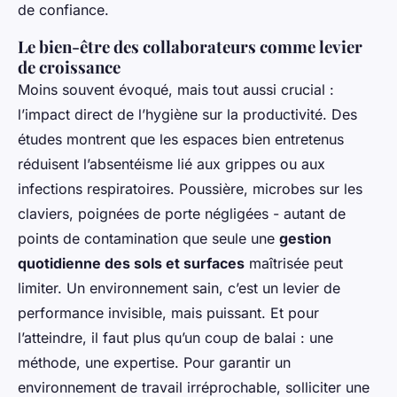
de confiance.
Le bien-être des collaborateurs comme levier
de croissance
Moins souvent évoqué, mais tout aussi crucial :
l’impact direct de l’hygiène sur la productivité. Des
études montrent que les espaces bien entretenus
réduisent l’absentéisme lié aux grippes ou aux
infections respiratoires. Poussière, microbes sur les
claviers, poignées de porte négligées - autant de
points de contamination que seule une
gestion
quotidienne des sols et surfaces
maîtrisée peut
limiter. Un environnement sain, c’est un levier de
performance invisible, mais puissant. Et pour
l’atteindre, il faut plus qu’un coup de balai : une
méthode, une expertise. Pour garantir un
environnement de travail irréprochable, solliciter une