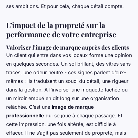
ses ambitions. Et pour cela, chaque détail compte.
L’impact de la propreté sur la
performance de votre entreprise
Valoriser l'image de marque auprès des clients
Un client qui entre dans vos locaux forme une opinion
en quelques secondes. Un sol brillant, des vitres sans
traces, une odeur neutre - ces signes parlent d’eux-
mêmes : ils traduisent un souci du détail, une rigueur
dans la gestion. À l’inverse, une moquette tachée ou
un miroir embué en dit long sur une organisation
relâchée. C’est une
image de marque
professionnelle
qui se joue à chaque passage. Et
cette impression, une fois altérée, est difficile à
effacer. Il ne s’agit pas seulement de propreté, mais