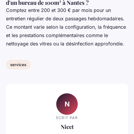
d'un bureau de 100m² à Nantes ?
Comptez entre 200 et 300 € par mois pour un
entretien régulier de deux passages hebdomadaires.
Ce montant varie selon la configuration, la fréquence
et les prestations complémentaires comme le
nettoyage des vitres ou la désinfection approfondie.
services
N
ECRIT PAR
Nicet