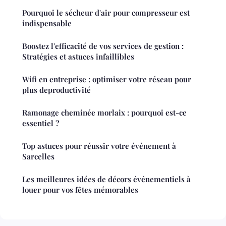
Pourquoi le sécheur d'air pour compresseur est
indispensable
Boostez l'efficacité de vos services de gestion :
Stratégies et astuces infaillibles
Wifi en entreprise : optimiser votre réseau pour
plus deproductivité
Ramonage cheminée morlaix : pourquoi est-ce
essentiel ?
Top astuces pour réussir votre événement à
Sarcelles
Les meilleures idées de décors événementiels à
louer pour vos fêtes mémorables