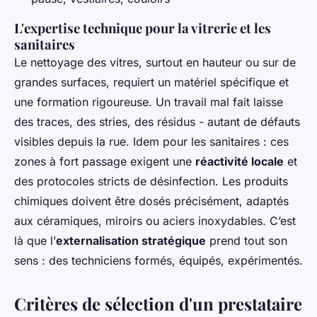
L'expertise technique pour la vitrerie et les
sanitaires
Le nettoyage des vitres, surtout en hauteur ou sur de
grandes surfaces, requiert un matériel spécifique et
une formation rigoureuse. Un travail mal fait laisse
des traces, des stries, des résidus - autant de défauts
visibles depuis la rue. Idem pour les sanitaires : ces
zones à fort passage exigent une
réactivité locale
et
des protocoles stricts de désinfection. Les produits
chimiques doivent être dosés précisément, adaptés
aux céramiques, miroirs ou aciers inoxydables. C’est
là que l’
externalisation stratégique
prend tout son
sens : des techniciens formés, équipés, expérimentés.
Critères de sélection d'un prestataire