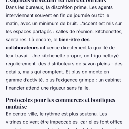
Dans les bureaux, la discrétion prime. Les agents
interviennent souvent en fin de journée ou tôt le
matin, avec un minimum de bruit. L’accent est mis sur
les espaces partagés : salles de réunion, kitchenettes,
sanitaires. Là encore, le
bien-être des
collaborateurs
influence directement la qualité de
leur travail. Une kitchenette propre, un frigo nettoyé
régulièrement, des distributeurs de savon pleins - des
détails, mais qui comptent. Et plus on monte en
gamme d’activité, plus l’exigence grimpe : un cabinet
financier attend une rigueur sans faille.
Protocoles pour les commerces et boutiques
nantaise
En centre-ville, le rythme est plus soutenu. Les
vitrines doivent être impeccables, car elles font office