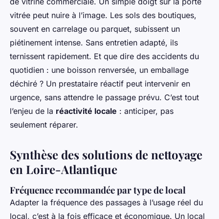
de vitrine commerciale. Un simple doigt sur la porte
vitrée peut nuire à l’image. Les sols des boutiques,
souvent en carrelage ou parquet, subissent un
piétinement intense. Sans entretien adapté, ils
ternissent rapidement. Et que dire des accidents du
quotidien : une boisson renversée, un emballage
déchiré ? Un prestataire réactif peut intervenir en
urgence, sans attendre le passage prévu. C’est tout
l’enjeu de la
réactivité locale
: anticiper, pas
seulement réparer.
Synthèse des solutions de nettoyage
en Loire-Atlantique
Fréquence recommandée par type de local
Adapter la fréquence des passages à l’usage réel du
local, c’est à la fois efficace et économique. Un local