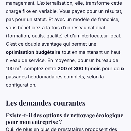
management. L’externalisation, elle, transforme cette
charge fixe en variable. Vous payez pour un résultat,
pas pour un statut. Et avec un modèle de franchise,
vous bénéficiez à la fois d’un réseau national
(formation, outils, qualité) et d’un interlocuteur local.
C’est ce double avantage qui permet une
optimisation budgétaire
tout en maintenant un haut
niveau de service. En moyenne, pour un bureau de
100 m², comptez entre
200 et 300 €/mois
pour deux
passages hebdomadaires complets, selon la
configuration.
Les demandes courantes
Existe-t-il des options de nettoyage écologique
pour mon entreprise ?
Oui, de plus en plus de prestataires proposent des