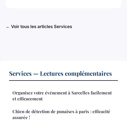
← Voir tous les articles Services
Services — Lectures complémentaires
Organisez votre événement à Sarcelles facilement
et efficacement
Chien de détection de punaises à paris : efficacité
assurée !