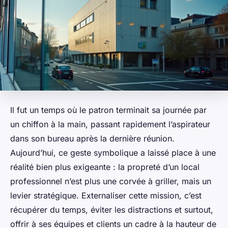
Il fut un temps où le patron terminait sa journée par
un chiffon à la main, passant rapidement l’aspirateur
dans son bureau après la dernière réunion.
Aujourd’hui, ce geste symbolique a laissé place à une
réalité bien plus exigeante : la propreté d’un local
professionnel n’est plus une corvée à griller, mais un
levier stratégique. Externaliser cette mission, c’est
récupérer du temps, éviter les distractions et surtout,
offrir à ses équipes et clients un cadre à la hauteur de