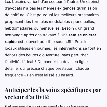
Les besoins varient d’un secteur à l’autre. Un cabinet
d’avocats n’a pas les mêmes exigences qu’un salon
de coiffure. C’est pourquoi les meilleurs prestataires
proposent des formules modulables : ponctuelles,
hebdomadaires ou mensuelles. Besoin d’un grand
nettoyage après des travaux ? Une
remise en état
rapide
est souvent possible sous 48h. Pour les
locaux utilisés en journée, les interventions se font en
dehors des heures d’ouverture, sans perturber
l’activité. L’idéal ? Demander un devis en ligne
détaillé, qui précise chaque prestation, chaque
fréquence - rien n’est laissé au hasard.
Anticiper les besoins spécifiques par
secteur d'activité
Exigences du secteur tertiaire et bureaux