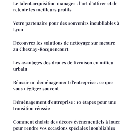
Le talent acquisition manager : l’art d’attirer et de
retenir les meilleurs profils
Votre partenaire pour des souvenirs inoubliables à
Lyon
Découvrez les solutions de nettoyage sur mesure
au Chesnay-Rocquencourt
Les avantages des drones de livraison en milieu
urbain
Réussir un déménagement d'entreprise : ce que
vous négligez souvent
Déménagement d'entreprise : 10 étapes pour une
transition réussie
Comment choisir des décors événementiels à louer
pour rendre vos occasions spéciales inoubliables