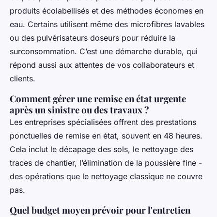
produits écolabellisés et des méthodes économes en
eau. Certains utilisent même des microfibres lavables
ou des pulvérisateurs doseurs pour réduire la
surconsommation. C’est une démarche durable, qui
répond aussi aux attentes de vos collaborateurs et
clients.
Comment gérer une remise en état urgente
après un sinistre ou des travaux ?
Les entreprises spécialisées offrent des prestations
ponctuelles de remise en état, souvent en 48 heures.
Cela inclut le décapage des sols, le nettoyage des
traces de chantier, l’élimination de la poussière fine -
des opérations que le nettoyage classique ne couvre
pas.
Quel budget moyen prévoir pour l'entretien