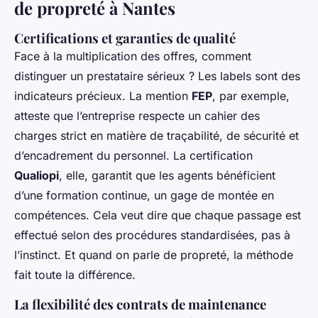
de propreté à Nantes
Certifications et garanties de qualité
Face à la multiplication des offres, comment
distinguer un prestataire sérieux ? Les labels sont des
indicateurs précieux. La mention
FEP
, par exemple,
atteste que l’entreprise respecte un cahier des
charges strict en matière de traçabilité, de sécurité et
d’encadrement du personnel. La certification
Qualiopi
, elle, garantit que les agents bénéficient
d’une formation continue, un gage de montée en
compétences. Cela veut dire que chaque passage est
effectué selon des procédures standardisées, pas à
l’instinct. Et quand on parle de propreté, la méthode
fait toute la différence.
La flexibilité des contrats de maintenance