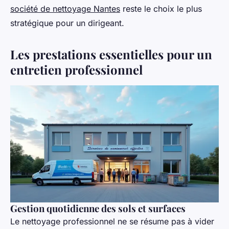
société de nettoyage Nantes
reste le choix le plus
stratégique pour un dirigeant.
Les prestations essentielles pour un
entretien professionnel
Gestion quotidienne des sols et surfaces
Le nettoyage professionnel ne se résume pas à vider